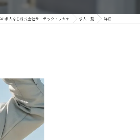
事の求人なら株式会社サニテック・フカヤ
求人一覧
詳細