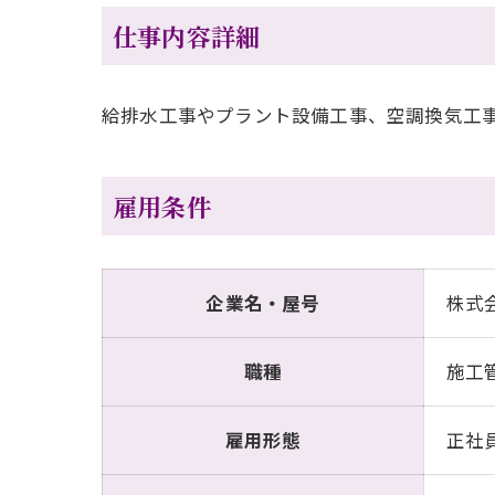
仕事内容詳細
給排水工事やプラント設備工事、空調換気工
雇用条件
企業名・屋号
株式
職種
施工
雇用形態
正社