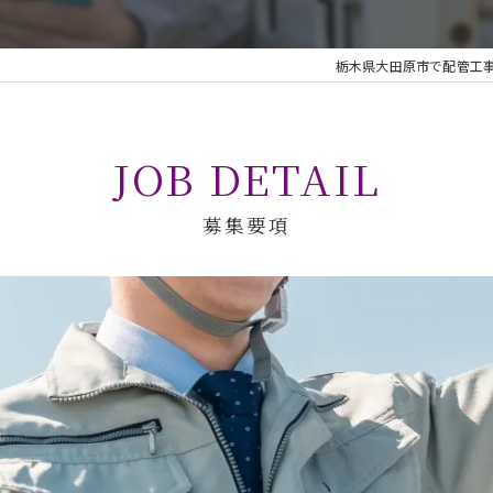
栃木県大田原市で配管工
JOB DETAIL
募集要項