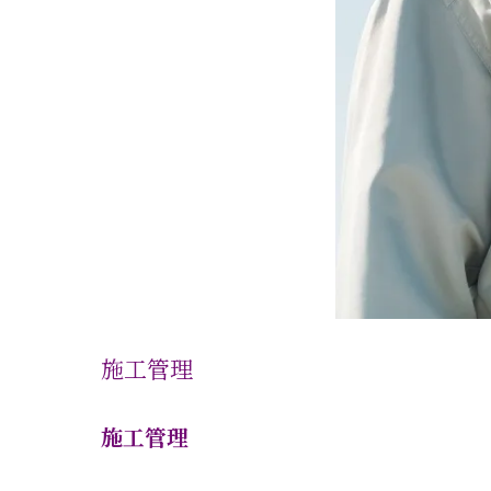
施工管理
施工管理