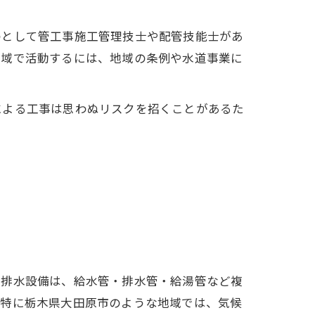
のとして管工事施工管理技士や配管技能士があ
地域で活動するには、地域の条例や水道事業に
による工事は思わぬリスクを招くことがあるた
・排水設備は、給水管・排水管・給湯管など複
。特に栃木県大田原市のような地域では、気候