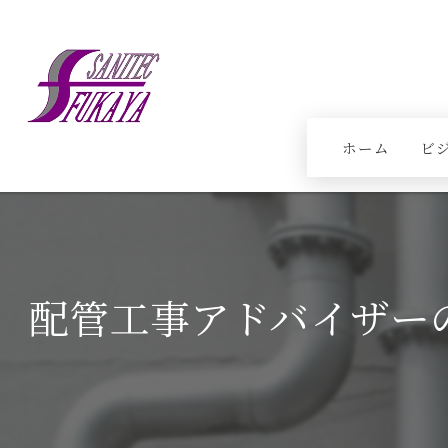
ホーム
ビ
配管工事アドバイザー