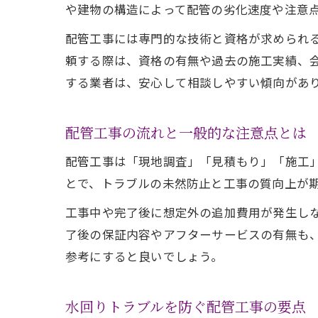
や建物の構造によって配管の劣化速度や注意
配管工事には専門的な技術と資格が求められ
頼する際は、資格の有無や過去の施工実績、
する業者は、安心して相談しやすい傾向があ
配管工事の流れと一般的な注意点とは
配管工事は「現地調査」「見積もり」「施工
とで、トラブルの未然防止と工事の質向上が
工事中や完了後に想定外の追加費用が発生し
了後の保証内容やアフターサービスの有無も
参考にすると良いでしょう。
水回りトラブルを防ぐ配管工事の要点