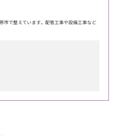
原市で整えています。配管工事や設備工事など