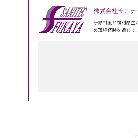
株式会社サニテ
研修制度と福利厚生
の現場経験を通じて