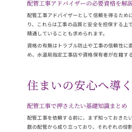
配管工事アドバイザーの必要資格を解
配管工事アドバイザーとして信頼を得るため
り、これらは工事の品質と安全を担保する上
精通していることも求められます。
資格の有無はトラブル防止や工事の信頼性に
め、水道局指定工事店や資格保有者が在籍す
住まいの安心へ導
配管工事で押さえたい基礎知識まとめ
配管工事を依頼する前に、まず知っておきた
数の配管から成り立っており、それぞれの役