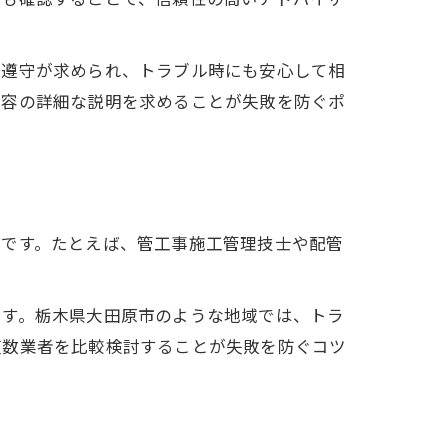
令遵守が求められ、トラブル時にも安心して相
内容の詳細な説明を求めることが失敗を防ぐポ
件です。たとえば、管工事施工管理技士や配管
です。栃木県大田原市のような地域では、トラ
複数業者を比較検討することが失敗を防ぐコツ