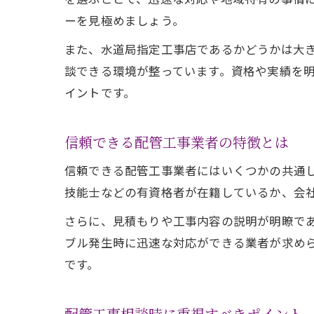
ーを見極めましょう。
また、水道局指定工事店であるかどうかは大
談できる環境が整っています。資格や実績を
イントです。
信頼できる配管工事業者の特徴とは
信頼できる配管工事業者にはいくつかの共通
技能士などの有資格者が在籍しているか、会
さらに、見積もりや工事内容の説明が明瞭で
ブル発生時に迅速な対応ができる業者が求め
です。
配管工事相談時に重視すべきポイント