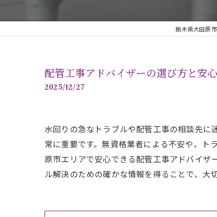
栃木県大田原市
配管工事アドバイザーの選び方と安
2025/12/27
水回りの急なトラブルや配管工事の相談先に
常に重要です。無資格業者による不安や、ト
原市エリアで安心できる配管工事アドバイザ
ル解決のための確かな情報を得ることで、大