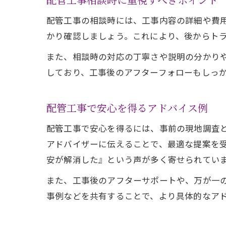
配管工事の相談時には、工事内容の詳細や費
かり確認しましょう。これにより、後からト
また、相談時の対応の丁寧さや説明の分かり
しており、工事後のアフターフォローもしっ
配管工事で安心を得るアドバイス例
配管工事で安心を得るには、事前の現地調査
アドバイザーに伝えることで、最適な提案を
安が解消した』という声が多く寄せられてい
また、工事後のアフターサポートや、万が一
事例などを共有することで、より具体的なア