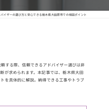
ドバイザーの選び方と安心できる栃木県大田原市での相談ポイント
依頼する際、信頼できるアドバイザー選びは非
判断が求められます。本記事では、栃木県大田
ントを具体的に解説。納得できる工事やトラブ
。