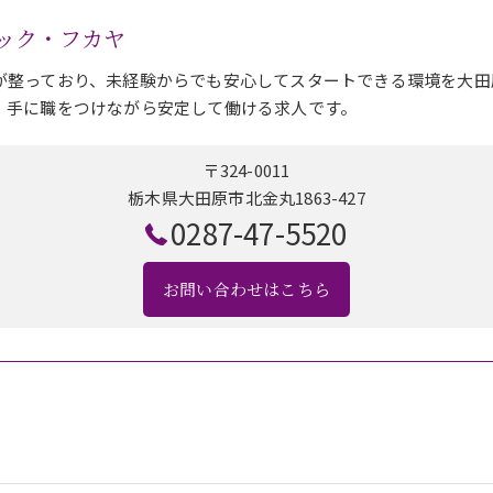
ック・フカヤ
が整っており、未経験からでも安心してスタートできる環境を大田
、手に職をつけながら安定して働ける求人です。
〒324-0011
栃木県大田原市北金丸1863-427
0287-47-5520
お問い合わせはこちら