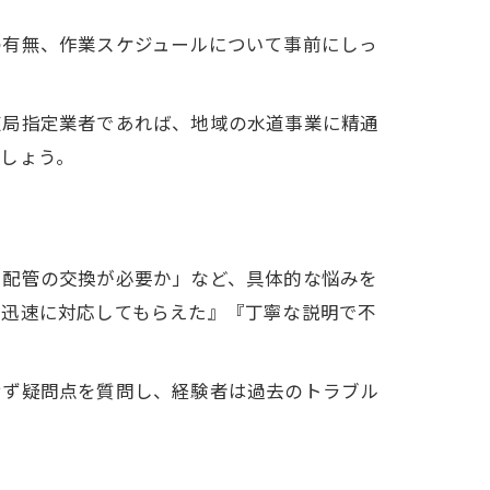
の有無、作業スケジュールについて事前にしっ
道局指定業者であれば、地域の水道事業に精通
しょう。
い配管の交換が必要か」など、具体的な悩みを
も迅速に対応してもらえた』『丁寧な説明で不
せず疑問点を質問し、経験者は過去のトラブル