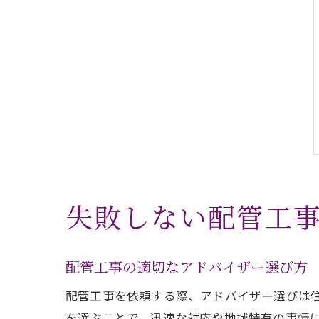
失敗しない配管工
配管工事の適切なアドバイザー選び方
配管工事を依頼する際、アドバイザー選びは
を選ぶことで、迅速な対応や地域特有の事情