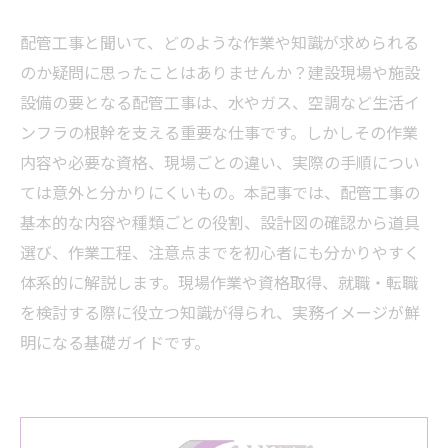
配管工事と聞いて、どのような作業や知識が求められる
のか疑問に思ったことはありませんか？建設現場や施設
設備の要となる配管工事は、水やガス、空調など生活イ
ンフラの根幹を支える重要な仕事です。しかしその作業
内容や必要な資格、現場ごとの違い、実際の手順につい
ては意外と分かりにくいもの。本記事では、配管工事の
基本的な内容や種類ごとの役割、設計図の確認から道具
選び、作業工程、注意点までを初心者にも分かりやすく
体系的に解説します。現場作業や資格取得、就職・転職
を検討する際に役立つ知識が得られ、実務イメージが鮮
明になる基礎ガイドです。