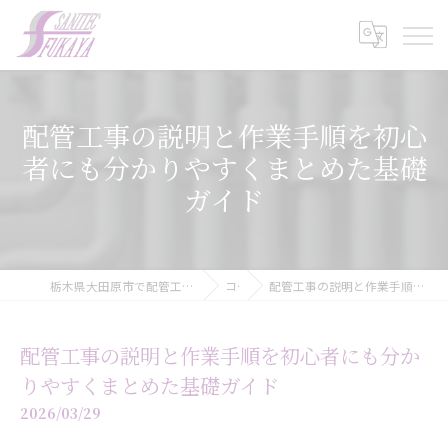
配管工事の説明と作業手順を初心
者にも分かりやすくまとめた基礎
ガイド
栃木県大田原市で配管工事の求人なら株式会社サニテック・フカヤ
コラム
配管工事の説明と作業手順を初心者にも分かりやすくまとめた基礎ガイド
配管工事の説明と作業手順を初心者にも分か
りやすくまとめた基礎ガイド
2026/03/29