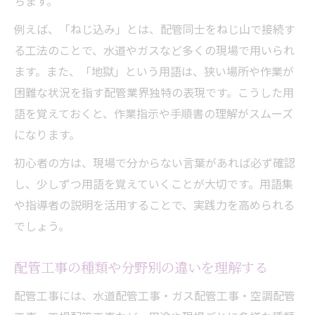
ちます。
例えば、「ねじ込み」とは、配管同士をねじ山で接続す
る工法のことで、水道やガスなど多くの現場で用いられ
ます。また、「地獄」という用語は、狭い場所や作業が
困難な状況を指す配管業界独特の表現です。こうした用
語を覚えておくと、作業指示や手順書の理解がスムーズ
になります。
初心者の方は、現場で分からない言葉があれば必ず確認
し、少しずつ用語を覚えていくことが大切です。用語集
や指導者の説明を活用することで、実践力を高められる
でしょう。
配管工事の種類や分野別の違いを理解する
配管工事には、水道配管工事・ガス配管工事・空調配管