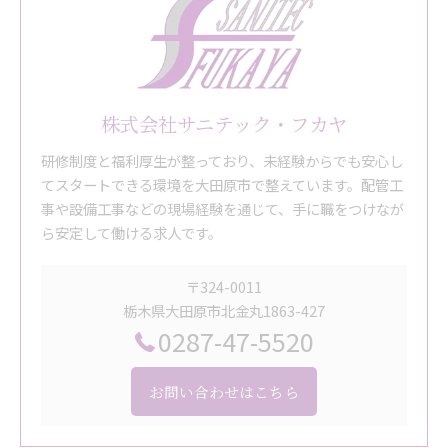
株式会社サニテック・フカヤ
研修制度と福利厚生が整っており、未経験からでも安心し
てスタートできる環境を大田原市で整えています。配管工
事や設備工事などの現場経験を通じて、手に職をつけなが
ら安定して働ける求人です。
〒324-0011
栃木県大田原市北金丸1863-427
0287-47-5520
お問い合わせはこちら