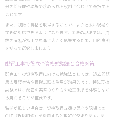
分の将来像や現場で求められる役割に合わせて選択する
ことです。
また、複数の資格を取得することで、より幅広い現場や
業務に対応できるようになります。実際の現場では、資
格の有無が採用や昇進に大きく影響するため、目的意識
を持って選択しましょう。
配管工事で役立つ資格勉強法と合格対策
配管工事の資格取得に向けた勉強法としては、過去問題
集の反復学習や模擬試験の活用が効果的です。特に実技
試験では、配管の実際のやり方や施工手順を体験しなが
ら覚えることが重要です。
独学が難しい場合は、資格取得支援の講座や現場での
OJT（現場研修）を活用すると理解が深まります。ま