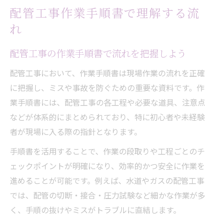
配管工事作業手順書で理解する流
れ
配管工事の作業手順書で流れを把握しよう
配管工事において、作業手順書は現場作業の流れを正確
に把握し、ミスや事故を防ぐための重要な資料です。作
業手順書には、配管工事の各工程や必要な道具、注意点
などが体系的にまとめられており、特に初心者や未経験
者が現場に入る際の指針となります。
手順書を活用することで、作業の段取りや工程ごとのチ
ェックポイントが明確になり、効率的かつ安全に作業を
進めることが可能です。例えば、水道やガスの配管工事
では、配管の切断・接合・圧力試験など細かな作業が多
く、手順の抜けやミスがトラブルに直結します。