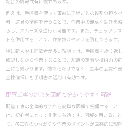
場合の情報共有に役立ちます。
例えば、手順書を使って事前に工程ごとの役割分担や材
料・道具の準備を行うことで、作業中の無駄な動きを減
らし、スムーズな進行が可能です。また、チェックリス
トを併用することで、作業抜けやミスを防止できます。
特に新人や未経験者が多い現場では、手順書を繰り返し
確認しながら作業することで、知識の定着や技術力の向
上にも繋がります。効率化だけでなく、工事の品質や安
全性確保にも手順書の活用は有効です。
配管工事の流れを図解で分かりやすく解説
配管工事の全体的な流れを簡単な図解で把握すること
は、初心者にとって非常に有効です。図解を用いること
で、各工程のつながりや作業のポイントが直感的に理解