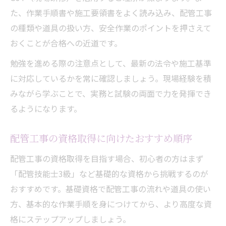
た、作業手順書や施工要領書をよく読み込み、配管工事
の種類や道具の扱い方、安全作業のポイントを押さえて
おくことが合格への近道です。
勉強を進める際の注意点として、最新の法令や施工基準
に対応しているかを常に確認しましょう。現場経験を積
みながら学ぶことで、実務と試験の両面で力を発揮でき
るようになります。
配管工事の資格取得に向けたおすすめ順序
配管工事の資格取得を目指す場合、初心者の方はまず
「配管技能士3級」など基礎的な資格から挑戦するのが
おすすめです。基礎資格で配管工事の流れや道具の使い
方、基本的な作業手順を身につけてから、より高度な資
格にステップアップしましょう。