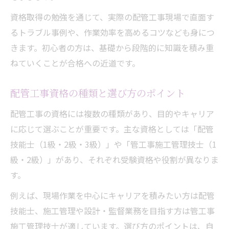
資格取得の勉強を通じて、実際の配管工事現場で直面す
るトラブル事例や、作業効率を高めるコツなども身につ
きます。初心者の方は、基礎から段階的に知識を積み重
ねていくことが合格への近道です。
配管工事資格の種類と選び方のポイント
配管工事の資格には複数の種類があり、目的やキャリア
に応じて選ぶことが重要です。主な資格としては「配管
技能士（1級・2級・3級）」や「管工事施工管理技士（1
級・2級）」があり、それぞれ受験資格や役割が異なりま
す。
例えば、現場作業を中心にキャリアを積みたい方は配管
技能士、施工管理や設計・監督業務を目指す方は管工事
施工管理技士が適しています。選び方のポイントは、自