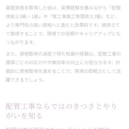
基礎資格を取得した後は、実務経験を積みながら「配管
技能士2級・1級」や「管工事施工管理技士2級」など、
より専門性の高い資格へと進むと効果的です。順序立て
て取得することで、現場での信頼やキャリアアップにも
つながります。
また、資格取得の過程で得た知識や経験は、配管工事の
種類ごとの対応力や作業効率の向上にも役立ちます。計
画的に資格取得を進めることで、現場の即戦力として活
躍できるでしょう。
配管工事ならではのきつさとやり
がいを知る