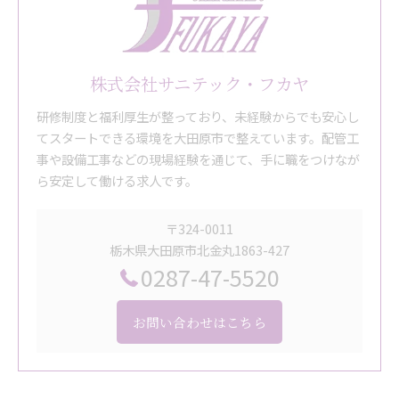
株式会社サニテック・フカヤ
研修制度と福利厚生が整っており、未経験からでも安心し
てスタートできる環境を大田原市で整えています。配管工
事や設備工事などの現場経験を通じて、手に職をつけなが
ら安定して働ける求人です。
〒324-0011
栃木県大田原市北金丸1863-427
0287-47-5520
お問い合わせはこちら