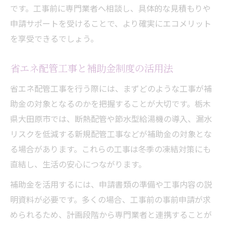
です。工事前に専門業者へ相談し、具体的な見積もりや
申請サポートを受けることで、より確実にエコメリット
を享受できるでしょう。
省エネ配管工事と補助金制度の活用法
省エネ配管工事を行う際には、まずどのような工事が補
助金の対象となるのかを把握することが大切です。栃木
県大田原市では、断熱配管や節水型給湯機の導入、漏水
リスクを低減する新規配管工事などが補助金の対象とな
る場合があります。これらの工事は冬季の凍結対策にも
直結し、生活の安心につながります。
補助金を活用するには、申請書類の準備や工事内容の説
明資料が必要です。多くの場合、工事前の事前申請が求
められるため、計画段階から専門業者と連携することが