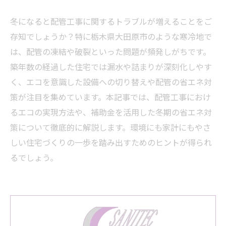
冬になると配管工事に関するトラブルが増えることをご
存知でしょうか？特に栃木県大田原市のような寒冷地で
は、配管の凍結や破裂といった問題が頻発しがちです。
築年数の経過した住宅では漏水や詰まりが深刻化しやす
く、エコを意識した設備への切り替えや配管の省エネ対
策が注目を集めています。本記事では、配管工事におけ
るエコの実現方法や、補助金を活用した冬期の省エネ対
策について徹底的に解説します。環境にも家計にもやさ
しい住宅づくりの一歩を踏み出すためのヒントが得られ
るでしょう。