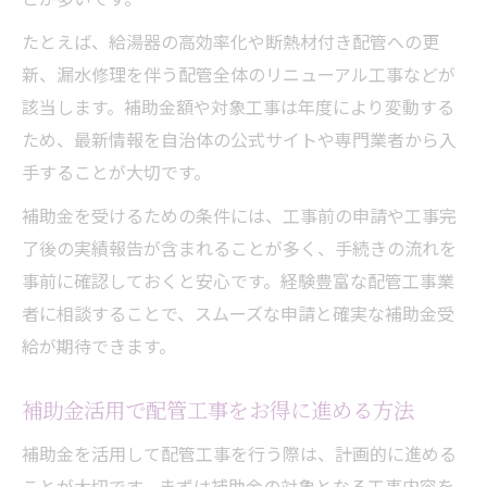
たとえば、給湯器の高効率化や断熱材付き配管への更
新、漏水修理を伴う配管全体のリニューアル工事などが
該当します。補助金額や対象工事は年度により変動する
ため、最新情報を自治体の公式サイトや専門業者から入
手することが大切です。
補助金を受けるための条件には、工事前の申請や工事完
了後の実績報告が含まれることが多く、手続きの流れを
事前に確認しておくと安心です。経験豊富な配管工事業
者に相談することで、スムーズな申請と確実な補助金受
給が期待できます。
補助金活用で配管工事をお得に進める方法
補助金を活用して配管工事を行う際は、計画的に進める
ことが大切です。まずは補助金の対象となる工事内容を