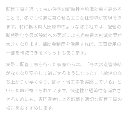
配管工事を通じて古い住宅の断熱性や給湯効率を高める
ことで、冬でも快適に暮らせるエコな住環境が実現でき
ます。特に栃木県大田原市のような寒冷地では、配管の
断熱強化や最新設備への更新による光熱費の削減効果が
大きくなります。補助金制度を活用すれば、工事費用の
一部を軽減できるメリットもあります。
実際に配管工事を行った家庭からは、「冬の水道管凍結
がなくなり安心して過ごせるようになった」「給湯の立
ち上がりが早くなり、節水・省エネを実感している」と
いった声が寄せられています。快適性と経済性を両立さ
せるためにも、専門業者による診断と適切な配管工事の
検討をおすすめします。