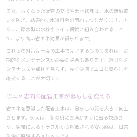
また、古くなった配管の交換や漏水修理は、水の無駄遣
いを防ぎ、結果的に水道料金の節約につながります。さ
らに、節水型の水栓やトイレ設備と組み合わせること
で、より高い省エネ効果が得られます。
これらの対策は一度の工事で完了するものもあれば、定
期的なメンテナンスが必要な場合もあります。適切なメ
ンテナンスや点検を怠らず、長く快適でエコな暮らしを
維持することが大切です。
省エネ志向の配管工事が暮らしを変える
省エネを意識した配管工事は、暮らしの質を大きく向上
させます。例えば、冬の朝にお湯がすぐに出る快適さ
や、凍結によるトラブルから解放される安心感は、日常
生活に直結するメリットです。