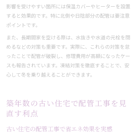
影響を受けやすい箇所には保温カバーやヒーターを設置
すると効果的です。特に北側や日陰部分の配管は要注意
ポイントです。
また、長期間家を空ける際は、水抜きや水道の元栓を閉
めるなどの対策も重要です。実際に、これらの対策を怠
ったことで配管が破裂し、修理費用が高額になったケー
スも報告されています。凍結対策を徹底することで、安
心して冬を乗り越えることができます。
築年数の古い住宅で配管工事を見
直す利点
古い住宅の配管工事で省エネ効果を実感