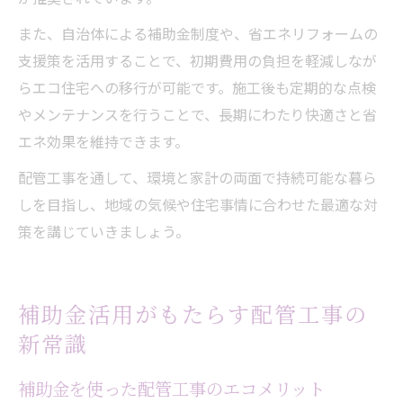
また、自治体による補助金制度や、省エネリフォームの
支援策を活用することで、初期費用の負担を軽減しなが
らエコ住宅への移行が可能です。施工後も定期的な点検
やメンテナンスを行うことで、長期にわたり快適さと省
エネ効果を維持できます。
配管工事を通して、環境と家計の両面で持続可能な暮ら
しを目指し、地域の気候や住宅事情に合わせた最適な対
策を講じていきましょう。
補助金活用がもたらす配管工事の
新常識
補助金を使った配管工事のエコメリット