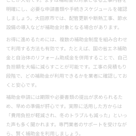
明確にし、必要な申請書類や手続きスケジュールを確認
しましょう。大田原市では、配管更新や断熱工事、節水
設備の導入などが補助金対象となる場合があります。
お得に進めるためには、複数の補助金制度を組み合わせ
て利用する方法も有効です。たとえば、国の省エネ補助
金と自治体のリフォーム助成金を併用することで、自己
負担額を大幅に減らすことが可能です。工事の見積もり
段階で、どの補助金が利用できるかを業者に確認してお
くと安心です。
補助金申請には期限や必要書類の提出が求められるた
め、早めの準備が肝心です。実際に活用した方からは
「費用負担が軽減され、冬のトラブルも減った」といっ
た声も多く聞かれます。専門業者のサポートを受けなが
ら、賢く補助金を利用しましょう。