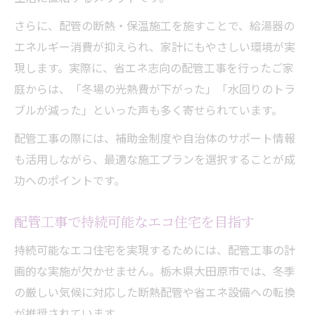
さらに、配管の断熱・保温施工を施すことで、給湯器の
エネルギー消費が抑えられ、家計にもやさしい環境が実
現します。実際に、省エネ志向の配管工事を行ったご家
庭からは、「冬場の光熱費が下がった」「水回りのトラ
ブルが減った」といった声も多く寄せられています。
配管工事の際には、補助金制度や自治体のサポート情報
も活用しながら、最適な施工プランを選択することが成
功へのポイントです。
配管工事で持続可能なエコ住宅を目指す
持続可能なエコ住宅を実現するためには、配管工事の計
画的な実施が欠かせません。栃木県大田原市では、冬季
の厳しい気候に対応した断熱配管や省エネ設備への転換
が推奨されています。