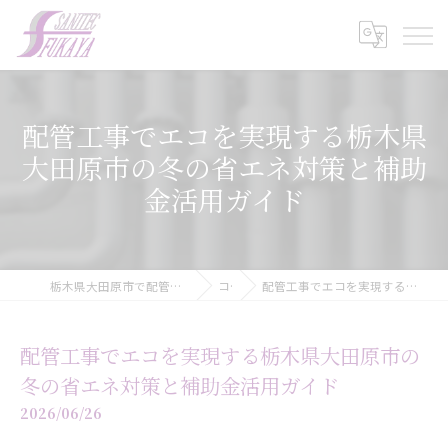
配管工事でエコを実現する栃木県
大田原市の冬の省エネ対策と補助
金活用ガイド
栃木県大田原市で配管工事の求人なら株式会社サニテック・フカヤ
コラム
配管工事でエコを実現する栃木県大田原市の冬の省エネ対策と補助金活用ガイド
配管工事でエコを実現する栃木県大田原市の
冬の省エネ対策と補助金活用ガイド
2026/06/26