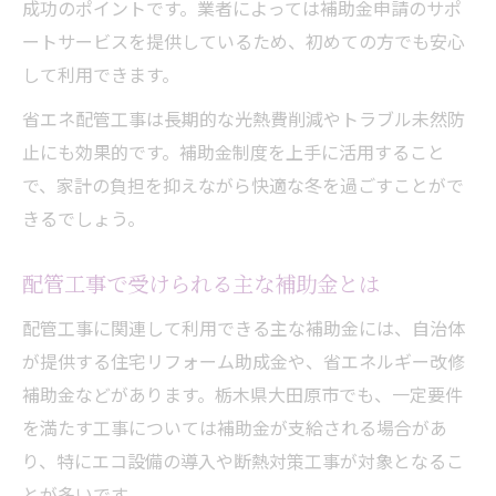
成功のポイントです。業者によっては補助金申請のサポ
ートサービスを提供しているため、初めての方でも安心
して利用できます。
省エネ配管工事は長期的な光熱費削減やトラブル未然防
止にも効果的です。補助金制度を上手に活用すること
で、家計の負担を抑えながら快適な冬を過ごすことがで
きるでしょう。
配管工事で受けられる主な補助金とは
配管工事に関連して利用できる主な補助金には、自治体
が提供する住宅リフォーム助成金や、省エネルギー改修
補助金などがあります。栃木県大田原市でも、一定要件
を満たす工事については補助金が支給される場合があ
り、特にエコ設備の導入や断熱対策工事が対象となるこ
とが多いです。