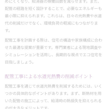
めにくくなり、給湯器の稼働回数を減らせます。また、
配管の経路を短く設計することで、必要なエネルギーも
最小限に抑えられます。これらは、日々の光熱費や水道
代の削減だけでなく、環境負荷の軽減にもつながりま
す。
配管工事を計画する際は、住宅の構造や家族構成に合わ
せた最適な提案が重要です。専門業者による現地調査や
シミュレーションを活用し、長期的な視点でエコ住宅を
目指しましょう。
配管工事による水道光熱費の削減ポイント
配管工事を通じて水道光熱費を削減するためには、いく
つかの具体的なポイントがあります。まず、断熱材を用
いた配管の施工によって、給湯時の熱損失を抑えられる
のが大きなメリットです。