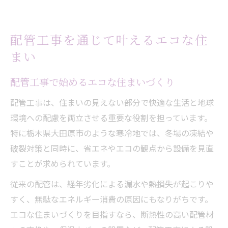
配管工事を通じて叶えるエコな住
まい
配管工事で始めるエコな住まいづくり
配管工事は、住まいの見えない部分で快適な生活と地球
環境への配慮を両立させる重要な役割を担っています。
特に栃木県大田原市のような寒冷地では、冬場の凍結や
破裂対策と同時に、省エネやエコの観点から設備を見直
すことが求められています。
従来の配管は、経年劣化による漏水や熱損失が起こりや
すく、無駄なエネルギー消費の原因にもなりがちです。
エコな住まいづくりを目指すなら、断熱性の高い配管材