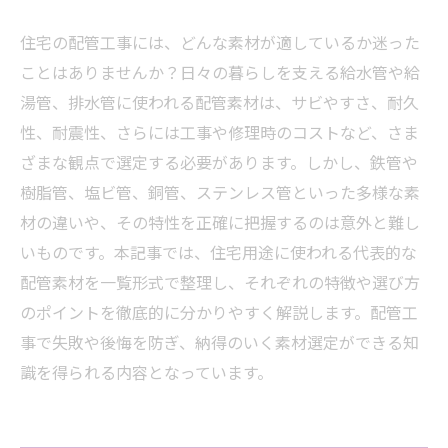
住宅の配管工事には、どんな素材が適しているか迷った
ことはありませんか？日々の暮らしを支える給水管や給
湯管、排水管に使われる配管素材は、サビやすさ、耐久
性、耐震性、さらには工事や修理時のコストなど、さま
ざまな観点で選定する必要があります。しかし、鉄管や
樹脂管、塩ビ管、銅管、ステンレス管といった多様な素
材の違いや、その特性を正確に把握するのは意外と難し
いものです。本記事では、住宅用途に使われる代表的な
配管素材を一覧形式で整理し、それぞれの特徴や選び方
のポイントを徹底的に分かりやすく解説します。配管工
事で失敗や後悔を防ぎ、納得のいく素材選定ができる知
識を得られる内容となっています。