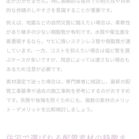
定が欠かせません。特に長期的な視点での耐久性や将来
的な修繕のしやすさを意識することが重要です。
例えば、地震などの自然災害に備えたい場合は、柔軟性
があり継手の少ない樹脂管が有利です。水質や衛生面を
最重視するなら、サビに強いステンレス管や樹脂管が適
しています。一方、コストを抑えたい場合は塩ビ管を選
ぶケースが多いですが、用途によっては適さない場合も
あるため注意が必要です。
素材選定で迷った場合は、専門業者に相談し、最新の配
管工事基準や過去の施工事例を参考にするのがおすすめ
です。失敗や後悔を防ぐためにも、複数の素材のメリッ
ト・デメリットを比較検討しましょう。
住宅で選ばれる配管素材の特徴ま