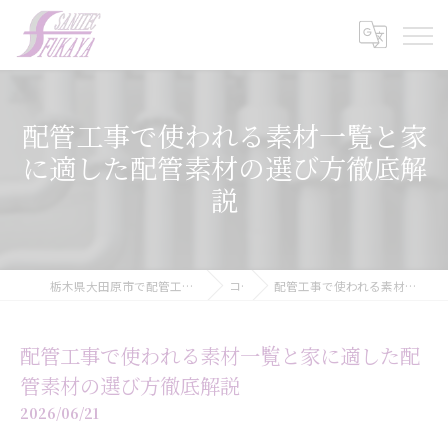
配管工事で使われる素材一覧と家
に適した配管素材の選び方徹底解
説
栃木県大田原市で配管工事の求人なら株式会社サニテック・フカヤ
コラム
配管工事で使われる素材一覧と家に適した配管素材の選び方徹底解説
配管工事で使われる素材一覧と家に適した配
管素材の選び方徹底解説
2026/06/21