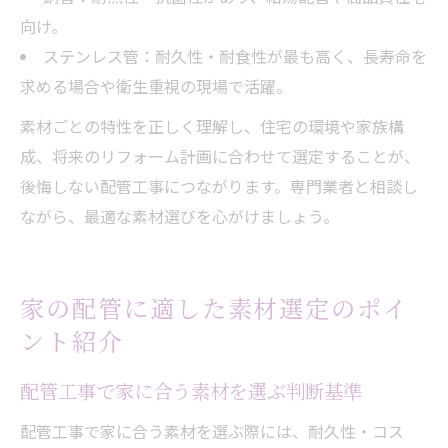
向け。
ステンレス管：耐久性・耐食性が最も高く、長寿命を
求める場合や衛生重視の現場で活躍。
素材ごとの特性を正しく理解し、住宅の環境や家族構
成、将来のリフォーム計画に合わせて選定することが、
後悔しない配管工事につながります。専門業者と相談し
ながら、最適な素材選びを心がけましょう。
家の配管に適した素材選定のポイ
ント紹介
配管工事で家に合う素材を選ぶ判断基準
配管工事で家に合う素材を選ぶ際には、耐久性・コス