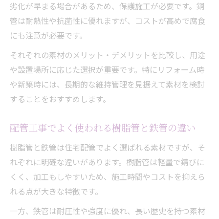
劣化が早まる場合があるため、保護施工が必要です。銅
管は耐熱性や抗菌性に優れますが、コストが高めで腐食
にも注意が必要です。
それぞれの素材のメリット・デメリットを比較し、用途
や設置場所に応じた選択が重要です。特にリフォーム時
や新築時には、長期的な維持管理を見据えて素材を検討
することをおすすめします。
配管工事でよく使われる樹脂管と鉄管の違い
樹脂管と鉄管は住宅配管でよく選ばれる素材ですが、そ
れぞれに明確な違いがあります。樹脂管は軽量で錆びに
くく、加工もしやすいため、施工時間やコストを抑えら
れる点が大きな特徴です。
一方、鉄管は耐圧性や強度に優れ、長い歴史を持つ素材