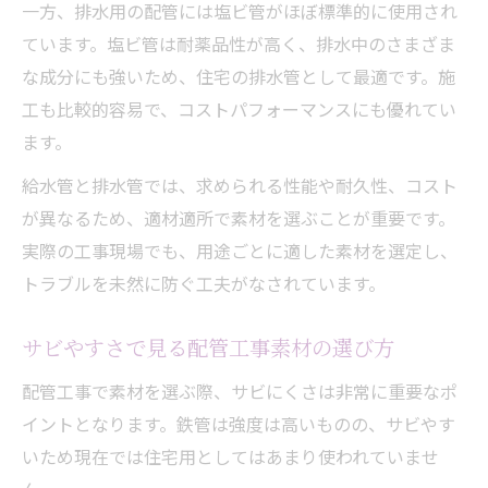
一方、排水用の配管には塩ビ管がほぼ標準的に使用され
ています。塩ビ管は耐薬品性が高く、排水中のさまざま
な成分にも強いため、住宅の排水管として最適です。施
工も比較的容易で、コストパフォーマンスにも優れてい
ます。
給水管と排水管では、求められる性能や耐久性、コスト
が異なるため、適材適所で素材を選ぶことが重要です。
実際の工事現場でも、用途ごとに適した素材を選定し、
トラブルを未然に防ぐ工夫がなされています。
サビやすさで見る配管工事素材の選び方
配管工事で素材を選ぶ際、サビにくさは非常に重要なポ
イントとなります。鉄管は強度は高いものの、サビやす
いため現在では住宅用としてはあまり使われていませ