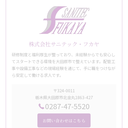
株式会社サニテック・フカヤ
研修制度と福利厚生が整っており、未経験からでも安心し
てスタートできる環境を大田原市で整えています。配管工
事や設備工事などの現場経験を通じて、手に職をつけなが
ら安定して働ける求人です。
〒324-0011
栃木県大田原市北金丸1863-427
0287-47-5520
お問い合わせはこちら