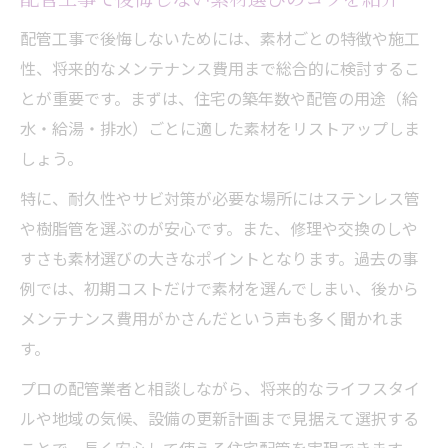
配管工事で後悔しないためには、素材ごとの特徴や施工
性、将来的なメンテナンス費用まで総合的に検討するこ
とが重要です。まずは、住宅の築年数や配管の用途（給
水・給湯・排水）ごとに適した素材をリストアップしま
しょう。
特に、耐久性やサビ対策が必要な場所にはステンレス管
や樹脂管を選ぶのが安心です。また、修理や交換のしや
すさも素材選びの大きなポイントとなります。過去の事
例では、初期コストだけで素材を選んでしまい、後から
メンテナンス費用がかさんだという声も多く聞かれま
す。
プロの配管業者と相談しながら、将来的なライフスタイ
ルや地域の気候、設備の更新計画まで見据えて選択する