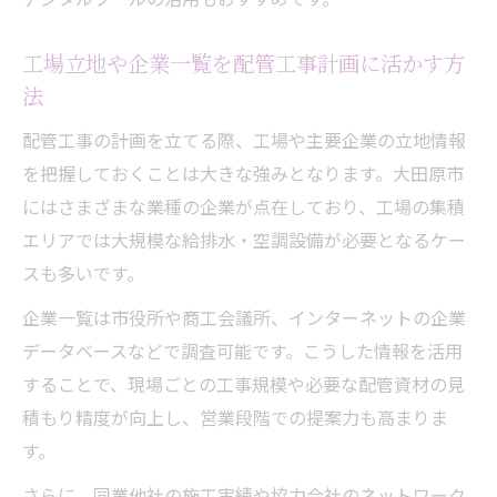
工場立地や企業一覧を配管工事計画に活かす方
法
配管工事の計画を立てる際、工場や主要企業の立地情報
を把握しておくことは大きな強みとなります。大田原市
にはさまざまな業種の企業が点在しており、工場の集積
エリアでは大規模な給排水・空調設備が必要となるケー
スも多いです。
企業一覧は市役所や商工会議所、インターネットの企業
データベースなどで調査可能です。こうした情報を活用
することで、現場ごとの工事規模や必要な配管資材の見
積もり精度が向上し、営業段階での提案力も高まりま
す。
さらに、同業他社の施工実績や協力会社のネットワーク