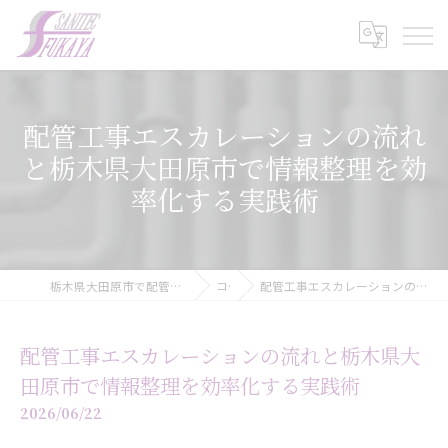
配管工事エスカレーションの流れ
と栃木県大田原市で情報整理を効
率化する実践術
栃木県大田原市で配管工事の求人なら株式会社サニテック・フカヤ
コラム
配管工事エスカレーションの流れと栃木県大田原市で情報整理を効率化する実践術
配管工事エスカレーションの流れと栃木県大
田原市で情報整理を効率化する実践術
2026/06/22