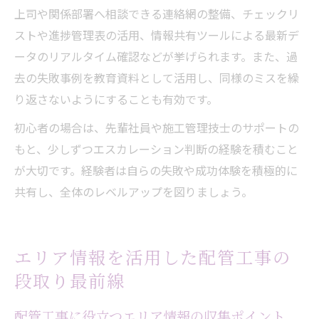
上司や関係部署へ相談できる連絡網の整備、チェックリ
ストや進捗管理表の活用、情報共有ツールによる最新デ
ータのリアルタイム確認などが挙げられます。また、過
去の失敗事例を教育資料として活用し、同様のミスを繰
り返さないようにすることも有効です。
初心者の場合は、先輩社員や施工管理技士のサポートの
もと、少しずつエスカレーション判断の経験を積むこと
が大切です。経験者は自らの失敗や成功体験を積極的に
共有し、全体のレベルアップを図りましょう。
エリア情報を活用した配管工事の
段取り最前線
配管工事に役立つエリア情報の収集ポイント