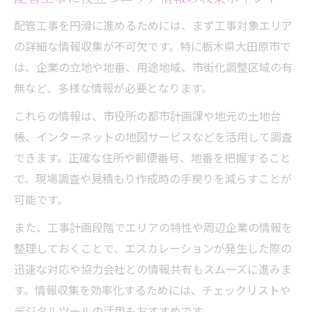
配管工事を円滑に進めるためには、まず工事対象エリア
の詳細な情報収集が不可欠です。特に栃木県大田原市で
は、企業の立地や地番、用途地域、市街化調整区域の有
無など、多様な情報が必要となります。
これらの情報は、市役所の都市計画課や地元の土地台
帳、インターネットの地図サービスなどを活用して調査
できます。正確な住所や郵便番号、地番を把握すること
で、現場調査や見積もり作成時の手戻りを減らすことが
可能です。
また、工事計画段階でエリアの特性や周辺企業の情報を
整理しておくことで、エスカレーションが発生した際の
迅速な対応や協力会社との情報共有もスムーズに進みま
す。情報収集を効率化するためには、チェックリストや
デジタルツールの活用もおすすめです。