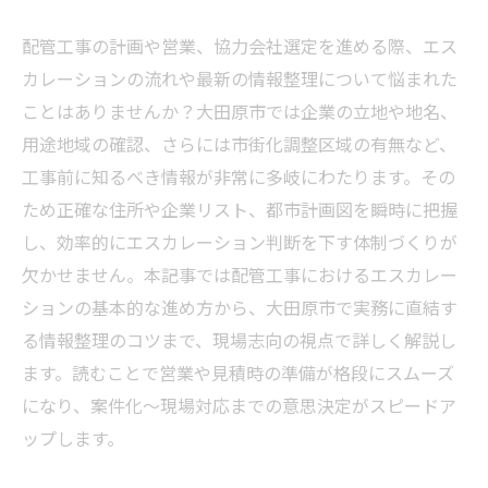
配管工事の計画や営業、協力会社選定を進める際、エス
カレーションの流れや最新の情報整理について悩まれた
ことはありませんか？大田原市では企業の立地や地名、
用途地域の確認、さらには市街化調整区域の有無など、
工事前に知るべき情報が非常に多岐にわたります。その
ため正確な住所や企業リスト、都市計画図を瞬時に把握
し、効率的にエスカレーション判断を下す体制づくりが
欠かせません。本記事では配管工事におけるエスカレー
ションの基本的な進め方から、大田原市で実務に直結す
る情報整理のコツまで、現場志向の視点で詳しく解説し
ます。読むことで営業や見積時の準備が格段にスムーズ
になり、案件化～現場対応までの意思決定がスピードア
ップします。