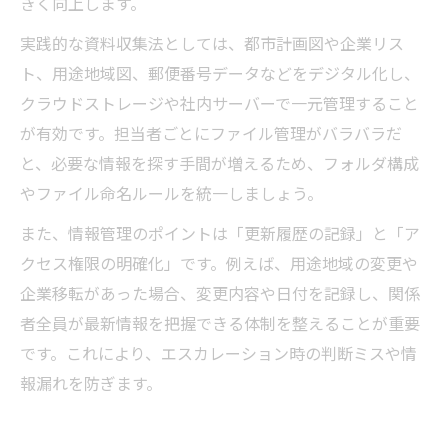
きく向上します。
実践的な資料収集法としては、都市計画図や企業リス
ト、用途地域図、郵便番号データなどをデジタル化し、
クラウドストレージや社内サーバーで一元管理すること
が有効です。担当者ごとにファイル管理がバラバラだ
と、必要な情報を探す手間が増えるため、フォルダ構成
やファイル命名ルールを統一しましょう。
また、情報管理のポイントは「更新履歴の記録」と「ア
クセス権限の明確化」です。例えば、用途地域の変更や
企業移転があった場合、変更内容や日付を記録し、関係
者全員が最新情報を把握できる体制を整えることが重要
です。これにより、エスカレーション時の判断ミスや情
報漏れを防ぎます。