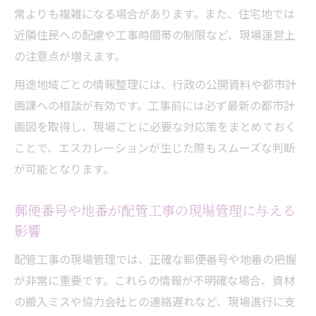
常よりも複雑になる場合があります。また、住宅地では
近隣住民への配慮や工事時間帯の制限など、現場運営上
の注意点が増えます。
用途地域ごとの情報整理には、行政の公開資料や都市計
画課への相談が有効です。工事前には必ず最新の都市計
画図を取得し、現場ごとに必要な対応策をまとめておく
ことで、エスカレーションが生じた際もスムーズな判断
が可能となります。
郵便番号や地番が配管工事の現場管理に与える
影響
配管工事の現場管理では、正確な郵便番号や地番の把握
が非常に重要です。これらの情報が不明確な場合、資材
の搬入ミスや協力会社との連絡遅れなど、現場進行に支