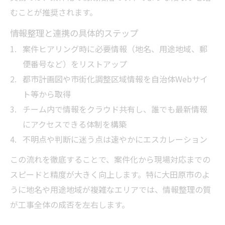
むことが推奨されます。
情報整理と連携の具体的ステップ
案件ヒアリング時に必要情報（地名、用途地域、郵
便番号など）をリストアップ
都市計画図や市街化調整区域情報を自治体Webサイ
ト等から取得
チーム内で情報をクラウド共有し、誰でも最新情報
にアクセスできる体制を構築
不明点や判断に迷う点は速やかにエスカレーション
この流れを徹底することで、案件化から現場対応までの
スピードと精度が大きく向上します。特に大田原市のよ
うに地名や用途地域が複雑なエリアでは、情報整理の質
が工事全体の成否を左右します。