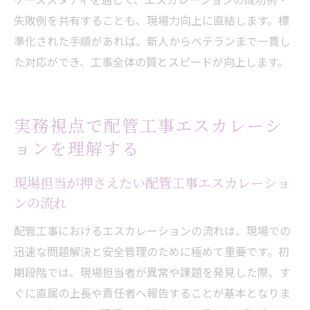
失敗例を共有することも、現場力向上に直結します。標
準化された手順があれば、新人からベテランまで一貫し
た対応ができ、工事全体の質とスピードが向上します。
実務視点で配管工事エスカレーシ
ョンを理解する
現場担当が押さえたい配管工事エスカレーショ
ンの流れ
配管工事におけるエスカレーションの流れは、現場での
迅速な問題解決と安全管理のために極めて重要です。初
期段階では、現場担当者が異常や課題を発見した際、す
ぐに直属の上長や責任者へ報告することが基本となりま