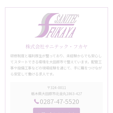
株式会社サニテック・フカヤ
研修制度と福利厚生が整っており、未経験からでも安心し
てスタートできる環境を大田原市で整えています。配管工
事や設備工事などの現場経験を通じて、手に職をつけなが
ら安定して働ける求人です。
〒324-0011
栃木県大田原市北金丸1863-427
0287-47-5520