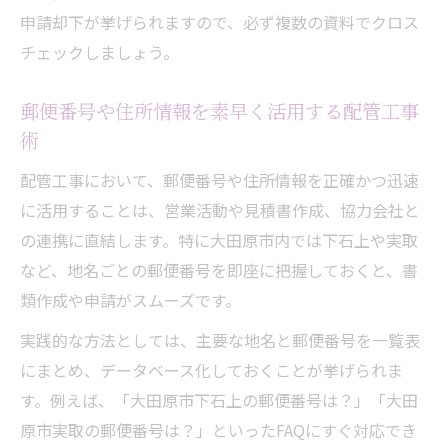
集法
申請却下が挙げられますので、必ず複数の資料でクロス
チェックしましょう。
郵便番号や住所情報を素早く活用する配管工事
術
配管工事において、郵便番号や住所情報を正確かつ迅速
に活用することは、営業活動や見積書作成、協力会社と
の連携に直結します。特に大田原市内では下石上や実取
など、地名ごとの郵便番号を即座に把握しておくと、書
類作成や申請がスムーズです。
実践的な方法としては、主要な地名と郵便番号を一覧表
にまとめ、データベース化しておくことが挙げられま
す。例えば、「大田原市下石上の郵便番号は？」「大田
原市実取の郵便番号は？」といったFAQにすぐ対応でき