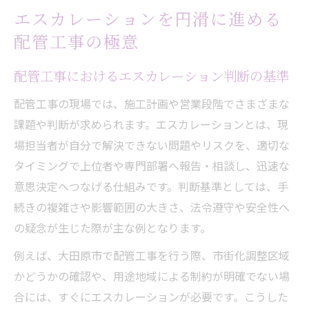
エスカレーションを円滑に進める
配管工事の極意
配管工事におけるエスカレーション判断の基準
配管工事の現場では、施工計画や営業段階でさまざまな
課題や判断が求められます。エスカレーションとは、現
場担当者が自分で解決できない問題やリスクを、適切な
タイミングで上位者や専門部署へ報告・相談し、迅速な
意思決定へつなげる仕組みです。判断基準としては、手
続きの複雑さや影響範囲の大きさ、法令遵守や安全性へ
の疑念が生じた際が主な例となります。
例えば、大田原市で配管工事を行う際、市街化調整区域
かどうかの確認や、用途地域による制約が明確でない場
合には、すぐにエスカレーションが必要です。こうした