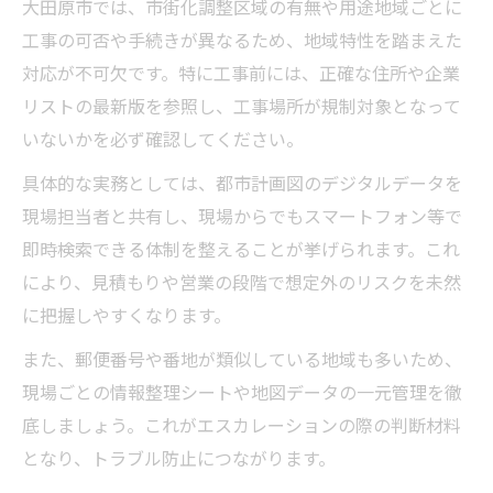
大田原市では、市街化調整区域の有無や用途地域ごとに
工事の可否や手続きが異なるため、地域特性を踏まえた
対応が不可欠です。特に工事前には、正確な住所や企業
リストの最新版を参照し、工事場所が規制対象となって
いないかを必ず確認してください。
具体的な実務としては、都市計画図のデジタルデータを
現場担当者と共有し、現場からでもスマートフォン等で
即時検索できる体制を整えることが挙げられます。これ
により、見積もりや営業の段階で想定外のリスクを未然
に把握しやすくなります。
また、郵便番号や番地が類似している地域も多いため、
現場ごとの情報整理シートや地図データの一元管理を徹
底しましょう。これがエスカレーションの際の判断材料
となり、トラブル防止につながります。