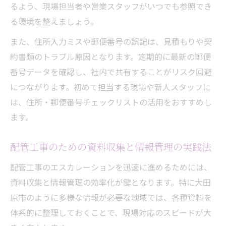
るよう、現場担当者や営業スタッフがいつでも参照でき
る環境を整えましょう。
また、住所入力ミスや郵便番号の誤記は、見積もりや契
約書類のトラブル原因となります。定期的に最新の郵便
番号データを確認し、社内で共有することがリスク回避
につながります。初めて担当する現場や新人スタッフに
は、住所・郵便番号チェックリストの活用をおすすめし
ます。
配管工事のための資料収集と情報管理の実践法
配管工事のエスカレーションを迅速に進めるためには、
資料収集と情報管理の効率化が鍵となります。特に大田
原市のように多様な情報が必要な地域では、各種資料を
体系的に整理しておくことで、現場対応のスピードが大