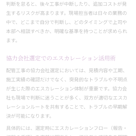
判断を怠ると、後々工事が中断したり、追加コストが発
生するリスクが高まります。現場担当者は日々の業務の
中で、どこまで自分で判断し、どのタイミングで上司や
本部へ相談すべきか、明確な基準を持つことが求められ
ます。
協力会社選定でのエスカレーション活用術
配管工事の協力会社選定においては、見積内容や工期、
施工実績の確認だけでなく、突発的なトラブルや不明点
が生じた際のエスカレーション体制が重要です。協力会
社も現場で判断に迷うことが多く、双方が適切なエスカ
レーションルートを共有することで、トラブルの早期解
決が可能になります。
具体的には、選定時にエスカレーションフロー（報告・